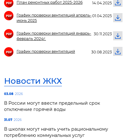
План ремонтных работ 2025-2026
14.04.2025
График проверки вентиляций апрель-
01.04.2025
июнь 2025
График проверки вентиляций январь-
30.11.2023
февраль 2024г.
График проверки вентиляций
30.08.2023
Новости ЖКХ
03.08
2026
В России могут ввести предельный срок
отключение горячей воды
31.07
2026
В школах могут начать учить рациональному
потреблению коммунальных услуг