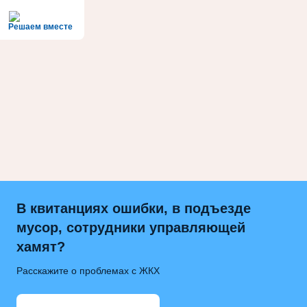
Решаем вместе
В квитанциях ошибки, в подъезде
мусор, сотрудники управляющей
хамят?
Расскажите о проблемах с ЖКХ