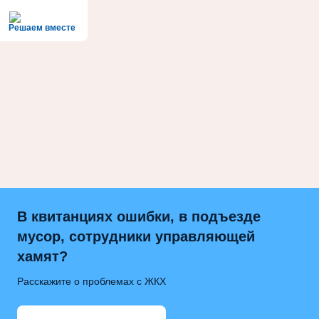
Решаем вместе
В квитанциях ошибки, в подъезде
мусор, сотрудники управляющей
хамят?
Расскажите о проблемах с ЖКХ