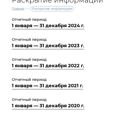
Раскрытие информации
—
Главная
Раскрытие информации
Отчетный период
1 января — 31 декабря 2024 г.
Отчетный период
1 января — 31 декабря 2023 г.
Отчетный период
1 января — 31 декабря 2022 г.
Отчетный период
1 января — 31 декабря 2021 г.
Отчетный период
1 января — 31 декабря 2020 г.